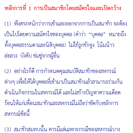
หลักการที่
1 การเป็นสมาชิกโดยสมัครใจและเปิดกว้าง
(1) พึงตระหนักว่าการเข้าและออกจากการเป็นสมาชิก จะต้อง
เป็นไปโดยความสมัครใจของบุคคล
(คำว่า “บุคคล” หมายถึง
ทั้งบุคคลธรรมดาและนิติบุคคล) ไม่ใช้ถูกชักจูง โน้มน้าว
ล่อลวง บังคับ ข่มขู่จากผู้อื่น
(2) อย่างไรก็ดี การกำหนดคุณสมบัติสมาชิกของสหกรณ์
ต่างๆ เพื่อให้ได้บุคคลที่เข้ามาเป็นสมาชิกแล้วสามารถร่วมกัน
ดำเนินกิจกรรมในสหกรณ์ได้ และไม่สร้างปัญหาความเดือด
ร้อนให้แก่เพื่อนสมาชิกและสหกรณ์
ไม่ถือว่าขัดกับหลักการ
สหกรณ์ข้อนี้
(3) สมาชิกสมทบนั้น ควรมีแต่เฉพาะกรณีของสหกรณ์บาง