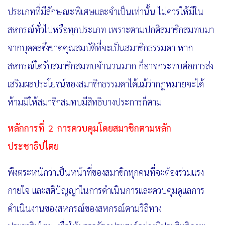
ประเภทที่มีลักษณะพิเศษและจำเป็นเท่านั้น
ไม่ควรให้มีใน
สหกรณ์ทั่วไปหรือทุกประเภท เพราะตามปกติสมาชิกสมทบมา
จากบุคคลซึ่งขาดคุณสมบัติที่จะเป็นสมาชิกธรรมดา หาก
สหกรณ์ใดรับสมาชิกสมทบจำนวนมาก ก็อาจกระทบต่อการส่ง
เสริมผลประโยชน์ของสมาชิกธรรมดาได้แม้ว่ากฎหมายจะได้
ห้ามมิให้สมาชิกสมทบมีสิทธิบางประการก็ตาม
หลักการที่
2 การควบคุมโดยสมาชิกตามหลัก
ประชาธิปไตย
พึงตระหนักว่าเป็นหน้าที่ของสมาชิกทุกคนที่จะต้องร่วมแรง
กายใจ และสติปัญญาในการดำเนินการและ
ควบคุมดูแลการ
ดำเนินงานของสหกรณ์ของสหกรณ์ตามวิถีทาง