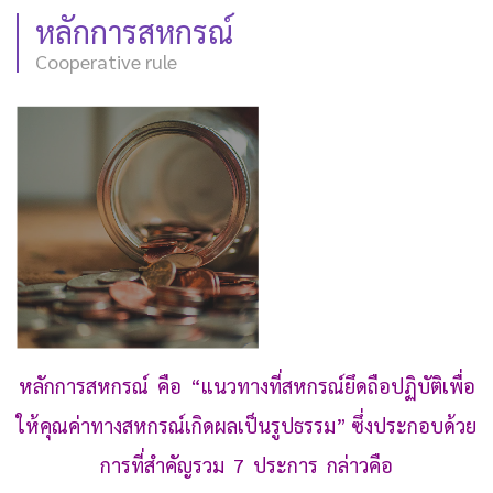
หลักการสหกรณ์
Cooperative rule
หลักการสหกรณ์ คือ “แนวทางที่สหกรณ์ยึดถือปฏิบัติเพื่อ
ให้คุณค่าทางสหกรณ์เกิดผลเป็นรูปธรรม”
ซึ่งประกอบด้วย
การที่สำคัญรวม
7 ประการ กล่าวคือ