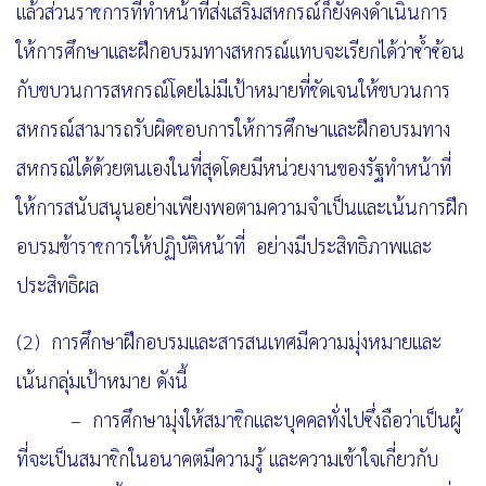
แล้วส่วนราชการ
ที่ทำหน้าที่ส่งเสริมสหกรณ์ก็ยังคงดำเนินการ
ให้การศึกษาและฝึกอบรมทางสหกรณ์แทบจะเรียกได้ว่าซ้ำซ้อน
กับขบวนการสหกรณ์โดยไม่มีเป้าหมายที่ชัดเจนให้ขบวนการ
สหกรณ์สามารถรับผิดชอบการให้การศึกษาและฝึกอบรมทาง
สหกรณ์ได้ด้วยตนเองในที่สุดโดยมีหน่วยงานของรัฐทำหน้าที่
ให้การสนับสนุนอย่างเพียงพอตาม
ความจำเป็นและเน้นการฝึก
อบรมข้าราชการให้ปฏิบัติหน้าที่ อย่างมีประสิทธิภาพและ
ประสิทธิผล
(2) การศึกษาฝึกอบรมและสารสนเทศมีความมุ่งหมายและ
เน้นกลุ่มเป้าหมาย ดังนี้
– การศึกษามุ่งให้สมาชิกและบุคคลทั่งไปซึ่งถือว่าเป็นผู้
ที่จะเป็นสมาชิกในอนาคตมีความรู้ และความเข้าใจเกี่ยวกับ