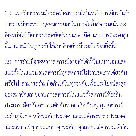
(1) แท้จริงการร่วมมือระหว่างสหกรณ์เป็นหลักการเดียวกันกับ
การร่วมมือระหว่างบุคคลธรรมดาในการจัดตั้งสหกรณ์นั่นเอง
ซึ่งจะก่อให้เกิดการประหยัดด้วยขนาด มีอำนาจการต่อรองสูง
ขึ้น และนำไปสู่การรับใช้สมาชิกอย่างมีประสิทธิผลยิ่งขึ้น
(2) การร่วมมือระหว่างสหกรณ์อาจทำได้ทั้งในแนวนอนและ
แนวตั้ง ในแนวนอนสหกรณ์ทุกสหกรณ์ไม่ว่าประเภทเดียวกัน
หรือไม่ สามารถร่วมมือกันได้ในทุกระดับเพื่อประโยชน์สูงสุด
ของสมาชิกและขบวนการสหกรณ์
ในแนวตั้งสหกรณ์ท้องถิ่น
ประเภทเดียวกันควรรวมตัวกันทางธุรกิจเป็นชุมนุมสหกรณ์
ระดับภูมิภาค หรือระดับประเทศ และระดับระหว่างประเทศ
และสหกรณ์ทุกประเภท ทุกระดับ ทุกสหกรณ์ควรรวมตัวกัน