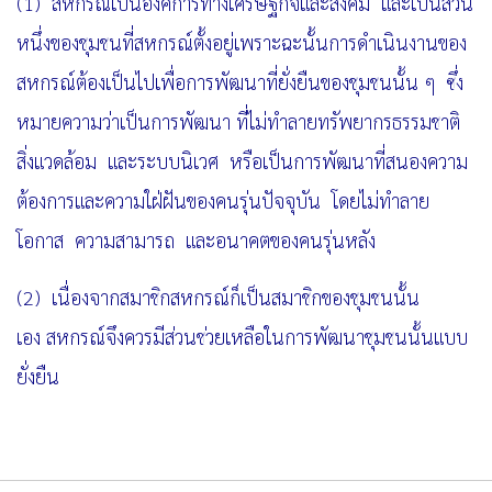
(1) สหกรณ์เป็นองค์การทางเศรษฐกิจและสังคม และเป็นส่วน
หนึ่งของชุมชนที่สหกรณ์ตั้งอยู่เพราะฉะนั้น
การ
ดำเนินงานของ
สหกรณ์ต้องเป็นไปเพื่อการพัฒนาที่ยั่งยืนของชุมชนนั้น ๆ ซึ่ง
หมายความว่าเป็นการพัฒนา
ที่ไม่ทำลายทรัพยากรธรรมชาติ
สิ่งแวดล้อม และระบบนิเวศ หรือเป็นการพัฒนาที่สนองความ
ต้องการและความใฝ่ฝันของคนรุ่นปัจจุบัน โดยไม่ทำลาย
โอกาส ความสามารถ และอนาคตของคนรุ่นหลัง
(2) เนื่องจากสมาชิกสหกรณ์ก็เป็นสมาชิกของชุมชนนั้น
เอง สหกรณ์จึงควรมีส่วนช่วยเหลือในการพัฒนาชุมชนนั้นแบบ
ยั่งยืน