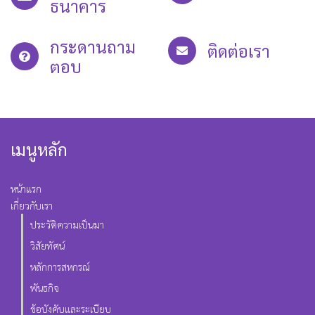
ธนาคาร
กระดานถาม
ติดต่อเรา
ตอบ
เมนูหลัก
หน้าแรก
เกี่ยวกับเรา
ประวัติความเป็นมา
วิสัยทัศน์
หลักการสหกรณ์
พันธกิจ
ข้อบังคับและระเบียบ