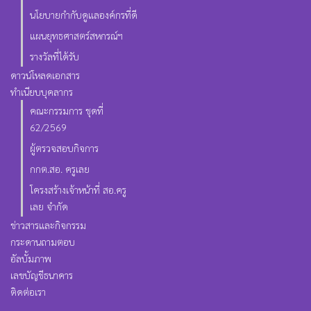
นโยบายกำกับดูแลองค์กรที่ดี
แผนยุทธศาสตร์สหกรณ์ฯ
รางวัลที่ได้รับ
ดาวน์โหลดเอกสาร
ทำเนียบบุคลากร
คณะกรรมการ ชุดที่
62/2569
ผู้ตรวจสอบกิจการ
กกต.สอ. ครูเลย
โครงสร้างเจ้าหน้าที่ สอ.ครู
เลย จำกัด
ข่าวสารและกิจกรรม
กระดานถามตอบ
อัลบั้มภาพ
เลขบัญชีธนาคาร
ติดต่อเรา