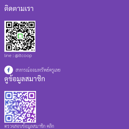
ติดตามเรา
line : @ltcoop
สหกรณ์ออมทรัพย์ครูเลย
ดูข้อมูลสมาชิก
ตรวจสอบข้อมูลสมาชิก คลิก